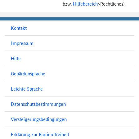
bzw.
Hilfebereich
>
Rechtliches).
Kontakt
Impressum
Hilfe
Gebärdensprache
Leichte Sprache
Datenschutzbestimmungen
Versteigerungsbedingungen
Erklärung zur Barrierefreiheit