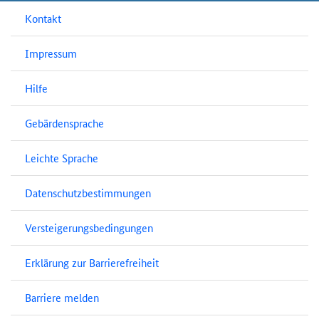
Kontakt
Impressum
Hilfe
Gebärdensprache
Leichte Sprache
Datenschutzbestimmungen
Versteigerungsbedingungen
Erklärung zur Barrierefreiheit
Barriere melden