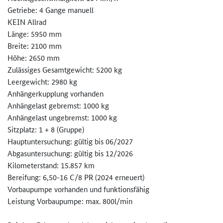
Getriebe: 4 Gange manuell
KEIN Allrad
Länge: 5950 mm
Breite: 2100 mm
Höhe: 2650 mm
Zulässiges Gesamtgewicht: 5200 kg
Leergewicht: 2980 kg
Anhängerkupplung vorhanden
Anhängelast gebremst: 1000 kg
Anhängelast ungebremst: 1000 kg
Sitzplatz: 1 + 8 (Gruppe)
Hauptuntersuchung: gültig bis 06/2027
Abgasuntersuchung: gültig bis 12/2026
Kilometerstand: 15.857 km
Bereifung: 6,50-16 C/8 PR (2024 erneuert)
Vorbaupumpe vorhanden und funktionsfähig
Leistung Vorbaupumpe: max. 800l/min