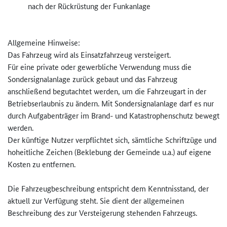
nach der Rückrüstung der Funkanlage
Allgemeine Hinweise:
Das Fahrzeug wird als Einsatzfahrzeug versteigert.
Für eine private oder gewerbliche Verwendung muss die
Sondersignalanlage zurück gebaut und das Fahrzeug
anschließend begutachtet werden, um die Fahrzeugart in der
Betriebserlaubnis zu ändern. Mit Sondersignalanlage darf es nur
durch Aufgabenträger im Brand- und Katastrophenschutz bewegt
werden.
Der künftige Nutzer verpflichtet sich, sämtliche Schriftzüge und
hoheitliche Zeichen (Beklebung der Gemeinde u.a.) auf eigene
Kosten zu entfernen.
Die Fahrzeugbeschreibung entspricht dem Kenntnisstand, der
aktuell zur Verfügung steht. Sie dient der allgemeinen
Beschreibung des zur Versteigerung stehenden Fahrzeugs.