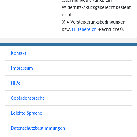
Widerrufs-
/Rückgaberecht besteht
nicht.
(§ 4 Versteigerungs­bedingungen
bzw.
Hilfebereich
>
Rechtliches).
Kontakt
Impressum
Hilfe
Gebärdensprache
Leichte Sprache
Datenschutzbestimmungen