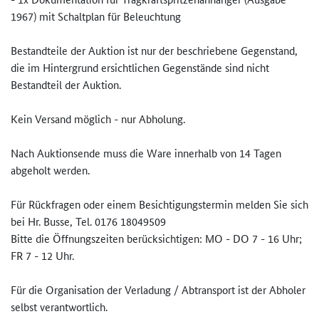
1967) mit Schaltplan für Beleuchtung
Bestandteile der Auktion ist nur der beschriebene Gegenstand,
die im Hintergrund ersichtlichen Gegenstände sind nicht
Bestandteil der Auktion.
Kein Versand möglich - nur Abholung.
Nach Auktionsende muss die Ware innerhalb von 14 Tagen
abgeholt werden.
Für Rückfragen oder einem Besichtigungstermin melden Sie sich
bei Hr. Busse, Tel. 0176 18049509
Bitte die Öffnungszeiten berücksichtigen: MO - DO 7 - 16 Uhr;
FR 7 - 12 Uhr.
Für die Organisation der Verladung / Abtransport ist der Abholer
selbst verantwortlich.