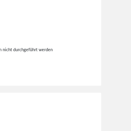
n nicht durchgeführt werden