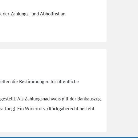
 der Zahlungs- und Abholfrist an.
gelten die Bestimmungen für öffentliche
gestellt. Als Zahlungsnachweis gilt der Bankauszug.
aftung). Ein Widerrufs-
/Rückgaberecht besteht