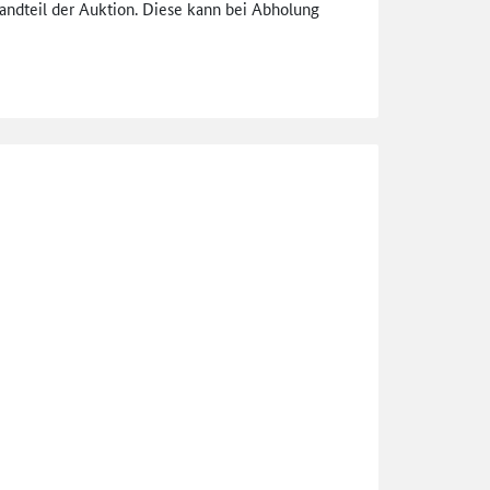
tandteil der Auktion. Diese kann bei Abholung