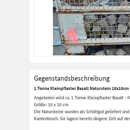
Gegenstandsbeschreibung
1 Tonne Kleinpflaster Basalt Naturstein 10x10cm
Angeboten wird ca. 1 Tonne Kleinpflaster Basalt - 
Größe: 10 x 10 cm
Die Natursteine wurden als Schüttgut geliefert und
Kantenbruch. Sie lagern bereits längere Zeit auf d