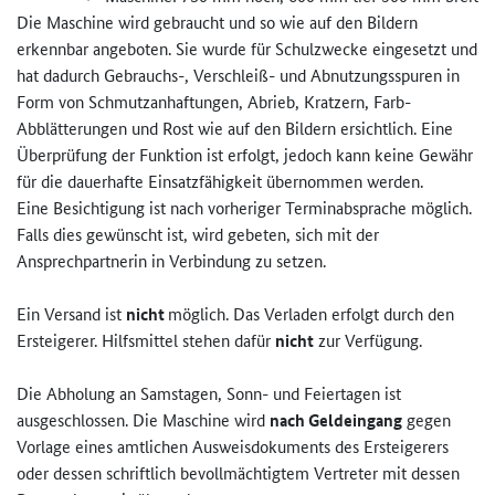
Die Maschine wird gebraucht und so wie auf den Bildern
erkennbar angeboten. Sie wurde für Schulzwecke eingesetzt und
hat dadurch Gebrauchs-, Verschleiß- und Abnutzungsspuren in
Form von Schmutzanhaftungen, Abrieb, Kratzern, Farb-
Abblätterungen und Rost wie auf den Bildern ersichtlich. Eine
Überprüfung der Funktion ist erfolgt, jedoch kann keine Gewähr
für die dauerhafte Einsatzfähigkeit übernommen werden.
Eine Besichtigung ist nach vorheriger Terminabsprache möglich.
Falls dies gewünscht ist, wird gebeten, sich mit der
Ansprechpartnerin in Verbindung zu setzen.
Ein Versand ist
nicht
möglich. Das Verladen erfolgt durch den
Ersteigerer. Hilfsmittel stehen dafür
nicht
zur Verfügung.
Die Abholung an Samstagen, Sonn- und Feiertagen ist
ausgeschlossen. Die Maschine wird
nach Geldeingang
gegen
Vorlage eines amtlichen Ausweisdokuments des Ersteigerers
oder dessen schriftlich bevollmächtigtem Vertreter mit dessen