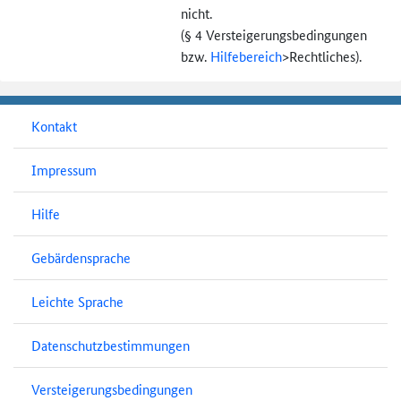
nicht.
(§ 4 Versteigerungs­bedingungen
bzw.
Hilfebereich
>
Rechtliches).
Kontakt
Impressum
Hilfe
Gebärdensprache
Leichte Sprache
Datenschutzbestimmungen
Versteigerungsbedingungen