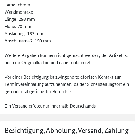
Farbe: chrom
Wandmontage
Länge: 298 mm
Höhe: 70 mm
Ausladung: 162 mm
Anschlussmaß: 150 mm
Weitere Angaben können nicht gemacht werden, der Artikel ist
noch im Originalkarton und daher unbenutzt.
Vor einer Besichtigung ist zwingend telefonisch Kontakt zur
Terminvereinbarung aufzunehmen, da der Sicherstellungsort ein
gesondert abgesicherter Bereich ist.
Ein Versand erfolgt nur innerhalb Deutschlands.
Besichtigung, Abholung, Versand, Zahlung