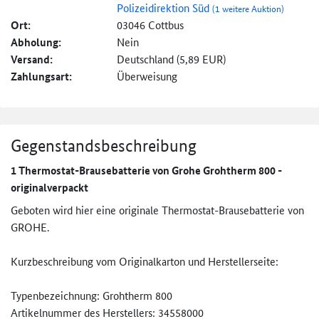
Polizeidirektion Süd
(1 weitere Auktion)
Ort:
03046 Cottbus
Abholung:
Nein
Versand:
Deutschland (5,89 EUR)
Zahlungsart:
Überweisung
Gegenstandsbeschreibung
1 Thermostat-Brausebatterie von Grohe Grohtherm 800 -
originalverpackt
Geboten wird hier eine originale Thermostat-Brausebatterie von
GROHE.
Kurzbeschreibung vom Originalkarton und Herstellerseite:
Typenbezeichnung: Grohtherm 800
Artikelnummer des Herstellers: 34558000