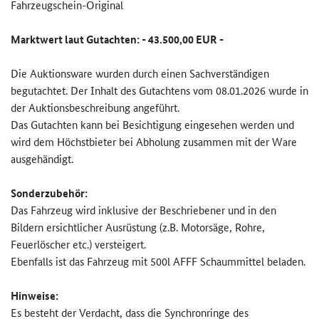
Fahrzeugschein-Original
Marktwert laut Gutachten: - 43.500,00 EUR -
Die Auktionsware wurden durch einen Sachverständigen
begutachtet. Der Inhalt des Gutachtens vom 08.01.2026 wurde in
der Auktionsbeschreibung angeführt.
Das Gutachten kann bei Besichtigung eingesehen werden und
wird dem Höchstbieter bei Abholung zusammen mit der Ware
ausgehändigt.
Sonderzubehör:
Das Fahrzeug wird inklusive der Beschriebener und in den
Bildern ersichtlicher Ausrüstung (z.B. Motorsäge, Rohre,
Feuerlöscher etc.) versteigert.
Ebenfalls ist das Fahrzeug mit 500l AFFF Schaummittel beladen.
Hinweise:
Es besteht der Verdacht, dass die Synchronringe des