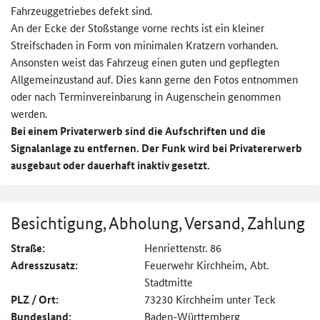
Fahrzeuggetriebes defekt sind.
An der Ecke der Stoßstange vorne rechts ist ein kleiner
Streifschaden in Form von minimalen Kratzern vorhanden.
Ansonsten weist das Fahrzeug einen guten und gepflegten
Allgemeinzustand auf. Dies kann gerne den Fotos entnommen
oder nach Terminvereinbarung in Augenschein genommen
werden.
Bei einem Privaterwerb sind die Aufschriften und die
Signalanlage zu entfernen. Der Funk wird bei Privatererwerb
ausgebaut oder dauerhaft inaktiv gesetzt.
Besichtigung, Abholung, Versand, Zahlung
Straße:
Henriettenstr. 86
Adresszusatz:
Feuerwehr Kirchheim, Abt.
Stadtmitte
PLZ / Ort:
73230 Kirchheim unter Teck
Bundesland:
Baden-Württemberg