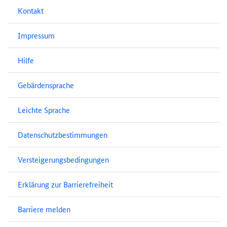
Kontakt
Impressum
Hilfe
Gebärdensprache
Leichte Sprache
Datenschutzbestimmungen
Versteigerungsbedingungen
Erklärung zur Barrierefreiheit
Barriere melden