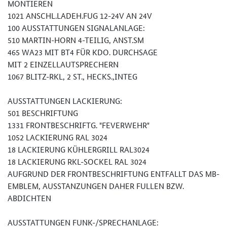
MONTIEREN
1021 ANSCHL.LADEH.FUG 12-24V AN 24V
100 AUSSTATTUNGEN SIGNALANLAGE:
510 MARTIN-HORN 4-TEILIG, ANST.SM
465 WA23 MIT BT4 FÜR KDO. DURCHSAGE
MIT 2 EINZELLAUTSPRECHERN
1067 BLITZ-RKL, 2 ST., HECKS.,INTEG
AUSSTATTUNGEN LACKIERUNG:
501 BESCHRIFTUNG
1331 FRONTBESCHRIFTG. "FEVERWEHR"
1052 LACKIERUNG RAL 3024
18 LACKIERUNG KÜHLERGRILL RAL3024
18 LACKIERUNG RKL-SOCKEL RAL 3024
AUFGRUND DER FRONTBESCHRIFTUNG ENTFALLT DAS MB-
EMBLEM, AUSSTANZUNGEN DAHER FULLEN BZW.
ABDICHTEN
AUSSTATTUNGEN FUNK-/SPRECHANLAGE: