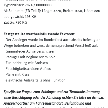
Typschlüssel: 7874 / 00000000-
Maße in mm (ZB Teil I): Länge: 3220, Breite: 1650, Höhe: 880
Leergewicht: 195 KG
Zul.Gg. 750 KG
Festgestellte wertbeeinflussende Faktoren:
· Der Anhänger wurde im Bundesforst auch abseits befestigter
Wege betrieben und weist dementsprechend Verschleiß auf.
· Gummifeder Achse verschlissen
· Radlager mit beginnendem Spiel
· Zueinrichtung mit Anrissen
· Feuchtigkeitsschäden Aufbau
· Plane mit Rissen
· elektrische Anlage teils ohne Funktion
Spezifische Fragen zum Anhänger und zur Terminabstimmung,
einer Besichtigung oder der Abholung richten Sie bitte an den u.a.
Ansprechpartner am Fahrzeugstandort. Besichtigung und