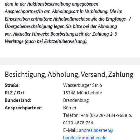
dem in der Auktionsbeschreibung angegebenen
Ansprechpartner/in am Abholungsort in Verbindung. Die im
Einschreiben enthaltene Abholvollmacht sowie die Empfangs- /
Übergabebescheinigung legen Sie bitte bei der Abholung
vor. Aktueller Hinweis: Bearbeitungszeit der Zahlung 2-3
Werktage (auch bei Echtzeitüberweisung).
Besichtigung, Abholung, Versand, Zahlung
Straße:
Wasserburger Str. 5
PLZ / Ort:
15748 Münchehofe
Bundesland:
Brandenburg
Ansprechpartner:
Börner
Telefon: +49 (0) 228-8484-9688 o.
0170 4878 754
E-Mail:
andrea.boerner@
bundesimmobilien.de