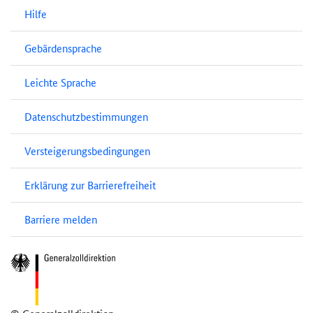
Hilfe
Gebärdensprache
Leichte Sprache
Datenschutzbestimmungen
Versteigerungsbedingungen
Erklärung zur Barrierefreiheit
Barriere melden