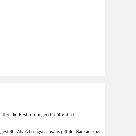
gelten die Bestimmungen für öffentliche
gestellt. Als Zahlungsnachweis gilt der Bankauszug.