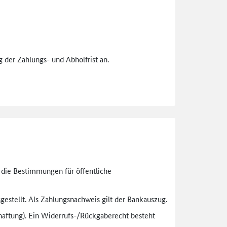
 der Zahlungs- und Abholfrist an.
n die Bestimmungen für öffentliche
gestellt. Als Zahlungsnachweis gilt der Bankauszug.
aftung). Ein Widerrufs-
/Rückgaberecht besteht