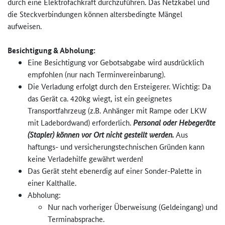
durch eine Elektrofachkraft durchzuführen. Das Netzkabel und
die Steckverbindungen können altersbedingte Mängel
aufweisen.
Besichtigung & Abholung:
Eine Besichtigung vor Gebotsabgabe wird ausdrücklich
empfohlen (nur nach Terminvereinbarung).
Die Verladung erfolgt durch den Ersteigerer. Wichtig: Da
das Gerät ca. 420kg wiegt, ist ein geeignetes
Transportfahrzeug (z.B. Anhänger mit Rampe oder LKW
mit Ladebordwand) erforderlich.
Personal oder Hebegeräte
(Stapler) können vor Ort nicht gestellt werden.
Aus
haftungs- und versicherungstechnischen Gründen kann
keine Verladehilfe gewährt werden!
Das Gerät steht ebenerdig auf einer Sonder-Palette in
einer Kalthalle.
Abholung:
Nur nach vorheriger Überweisung (Geldeingang) und
Terminabsprache.