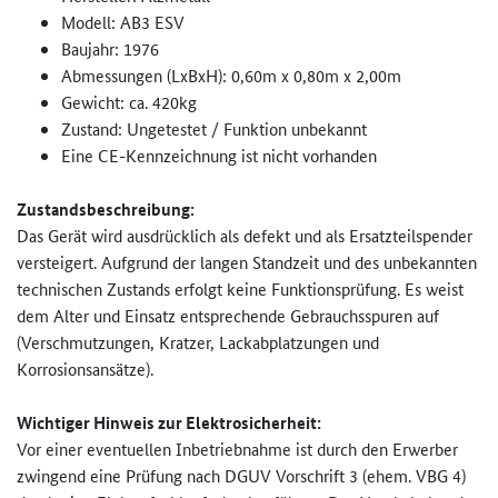
Modell: AB3 ESV
Baujahr: 1976
Abmessungen (LxBxH): 0,60m x 0,80m x 2,00m
Gewicht: ca. 420kg
Zustand: Ungetestet / Funktion unbekannt
Eine CE-Kennzeichnung ist nicht vorhanden
Zustandsbeschreibung:
Das Gerät wird ausdrücklich als defekt und als Ersatzteilspender
versteigert. Aufgrund der langen Standzeit und des unbekannten
technischen Zustands erfolgt keine Funktionsprüfung. Es weist
dem Alter und Einsatz entsprechende Gebrauchsspuren auf
(Verschmutzungen, Kratzer, Lackabplatzungen und
Korrosionsansätze).
Wichtiger Hinweis zur Elektrosicherheit:
Vor einer eventuellen Inbetriebnahme ist durch den Erwerber
zwingend eine Prüfung nach DGUV Vorschrift 3 (ehem. VBG 4)