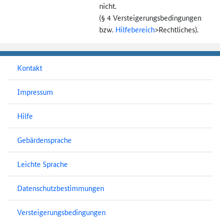
nicht.
(§ 4 Versteigerungs­bedingungen
bzw.
Hilfebereich
>
Rechtliches).
Kontakt
Impressum
Hilfe
Gebärdensprache
Leichte Sprache
Datenschutzbestimmungen
Versteigerungsbedingungen