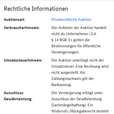
Rechtliche Informationen
Auktionsart:
Privatrechtliche Auktion
Verbraucher­hinweis:
Der Anbieter der Auktion handelt
nicht als Unternehmer i.S.d.
§ 14 BGB. Es gelten die
Bestimmungen für öffentliche
Versteigerungen.
Umsatzsteuer­hinweis:
Die Auktion unterliegt nicht der
Umsatzsteuer. Eine Rechnung wird
nicht ausgestellt. Als
Zahlungsnachweis gilt der
Bankauszug.
Ausschluss
Die Versteigerung erfolgt unter
Gewährleistung:
Ausschluss der Gewährleistung
(Sachmängel­haftung). Ein
Widerrufs-
/Rückgaberecht besteht