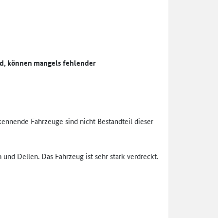
nd, können mangels fehlender
rkennende Fahrzeuge sind nicht Bestandteil dieser
und Dellen. Das Fahrzeug ist sehr stark verdreckt.