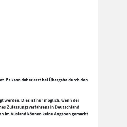
et. Es kann daher erst bei Übergabe durch den
gt werden. Dies ist nur möglich, wenn der
nes Zulassungsverfahrens in Deutschland
iten im Ausland können keine Angaben gemacht