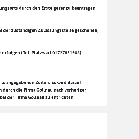
sungsorts durch den Ersteigerer zu beantragen.
i der zuständigen Zulassungsstelle geschehen,
 erfolgen (Tel. Platzwart 01727851908).
ils angegebenen Zeiten. Es wird darauf
 durch die Firma Gollnau nach vorheriger
bei der Firma Gollnau zu entrichten.