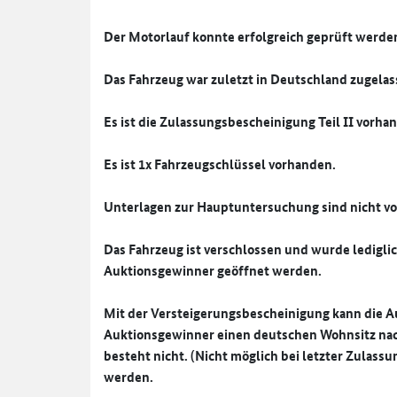
Der Motorlauf konnte erfolgreich geprüft werde
Das Fahrzeug war zuletzt in Deutschland zugela
Es ist die Zulassungsbescheinigung Teil II vorha
Es ist 1x Fahrzeugschlüssel vorhanden.
Unterlagen zur Hauptuntersuchung sind nicht v
Das Fahrzeug ist verschlossen und wurde ledigli
Auktionsgewinner geöffnet werden.
Mit der Versteigerungsbescheinigung kann die Auf
Auktionsgewinner einen deutschen Wohnsitz nac
besteht nicht. (Nicht möglich bei letzter Zula
werden.