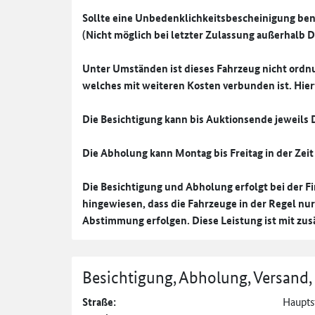
Sollte eine Unbedenklichkeitsbescheinigung benö
(Nicht möglich bei letzter Zulassung außerhalb
Unter Umständen ist dieses Fahrzeug nicht ord
welches mit weiteren Kosten verbunden ist. Hierf
Die Besichtigung kann bis Auktionsende jeweils 
Die Abholung kann Montag bis Freitag in der Zeit 
Die Besichtigung und Abholung erfolgt bei der F
hingewiesen, dass die Fahrzeuge in der Regel nu
Abstimmung erfolgen. Diese Leistung ist mit zusä
Besichtigung, Abholung, Versand,
Straße:
Hauptst