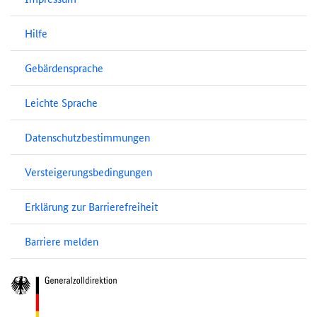
Hilfe
Gebärdensprache
Leichte Sprache
Datenschutzbestimmungen
Versteigerungsbedingungen
Erklärung zur Barrierefreiheit
Barriere melden