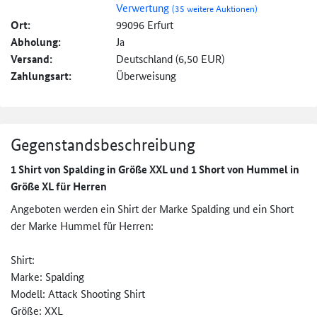
Verwertung
(35 weitere Auktionen)
Ort:
99096 Erfurt
Abholung:
Ja
Versand:
Deutschland (6,50 EUR)
Zahlungsart:
Überweisung
Gegenstandsbeschreibung
1 Shirt von Spalding in Größe XXL und 1 Short von Hummel in
Größe XL für Herren
Angeboten werden ein Shirt der Marke Spalding und ein Short
der Marke Hummel für Herren:
Shirt:
Marke: Spalding
Modell: Attack Shooting Shirt
Größe: XXL