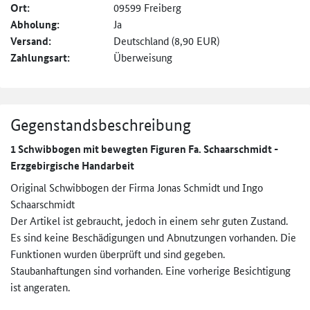
Ort:
09599 Freiberg
Abholung:
Ja
Versand:
Deutschland (8,90 EUR)
Zahlungsart:
Überweisung
Gegenstandsbeschreibung
1 Schwibbogen mit bewegten Figuren Fa. Schaarschmidt -
Erzgebirgische Handarbeit
Original Schwibbogen der Firma Jonas Schmidt und Ingo
Schaarschmidt
Der Artikel ist gebraucht, jedoch in einem sehr guten Zustand.
Es sind keine Beschädigungen und Abnutzungen vorhanden. Die
Funktionen wurden überprüft und sind gegeben.
Staubanhaftungen sind vorhanden. Eine vorherige Besichtigung
ist angeraten.