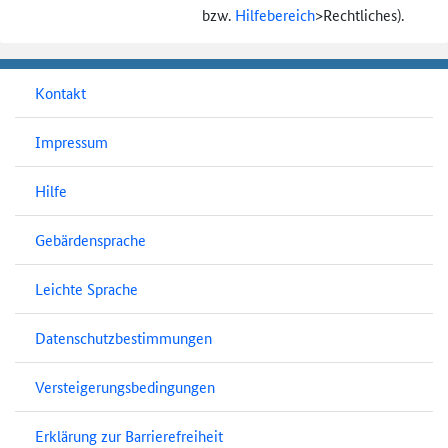
bzw.
Hilfebereich
>
Rechtliches).
Kontakt
Impressum
Hilfe
Gebärdensprache
Leichte Sprache
Datenschutzbestimmungen
Versteigerungsbedingungen
Erklärung zur Barrierefreiheit