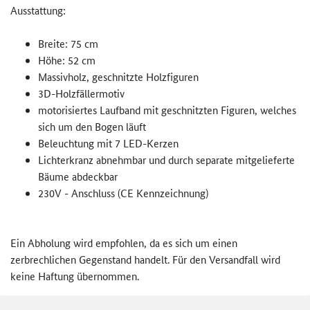
Ausstattung:
Breite: 75 cm
Höhe: 52 cm
Massivholz, geschnitzte Holzfiguren
3D-Holzfällermotiv
motorisiertes Laufband mit geschnitzten Figuren, welches
sich um den Bogen läuft
Beleuchtung mit 7 LED-Kerzen
Lichterkranz abnehmbar und durch separate mitgelieferte
Bäume abdeckbar
230V - Anschluss (CE Kennzeichnung)
Ein Abholung wird empfohlen, da es sich um einen
zerbrechlichen Gegenstand handelt. Für den Versandfall wird
keine Haftung übernommen.