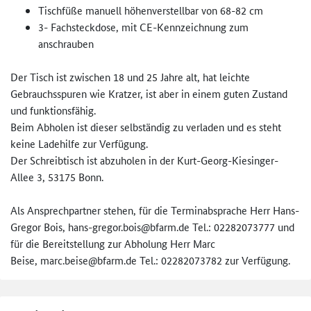
Tischfüße manuell höhenverstellbar von 68-82 cm
3- Fachsteckdose, mit CE-Kennzeichnung zum
anschrauben
Der Tisch ist zwischen 18 und 25 Jahre alt, hat leichte
Gebrauchsspuren wie Kratzer, ist aber in einem guten Zustand
und funktionsfähig.
Beim Abholen ist dieser selbständig zu verladen und es steht
keine Ladehilfe zur Verfügung.
Der Schreibtisch ist abzuholen in der Kurt-Georg-Kiesinger-
Allee 3, 53175 Bonn.
Als Ansprechpartner stehen, für die Terminabsprache Herr Hans-
Gregor Bois, hans-gregor.bois@bfarm.de Tel.: 02282073777 und
für die Bereitstellung zur Abholung Herr Marc
Beise, marc.beise@bfarm.de Tel.: 02282073782 zur Verfügung.