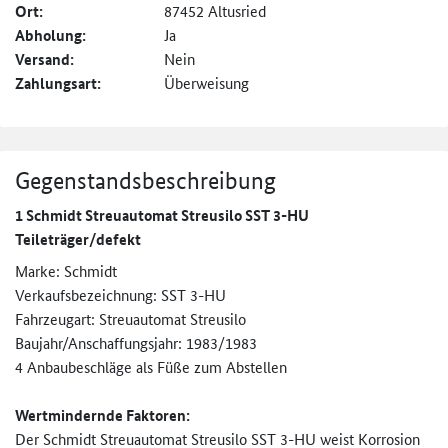
Ort:
87452 Altusried
Abholung:
Ja
Versand:
Nein
Zahlungsart:
Überweisung
Gegenstandsbeschreibung
1 Schmidt Streuautomat Streusilo SST 3-HU
Teileträger/defekt
Marke: Schmidt
Verkaufsbezeichnung: SST 3-HU
Fahrzeugart: Streuautomat Streusilo
Baujahr/Anschaffungsjahr: 1983/1983
4 Anbaubeschläge als Füße zum Abstellen
Wertmindernde Faktoren:
Der Schmidt Streuautomat Streusilo SST 3-HU weist Korrosion