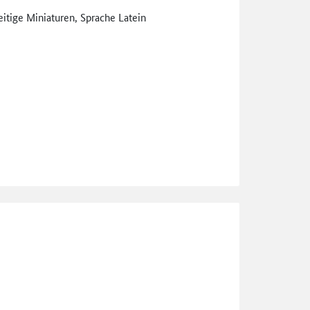
itige Miniaturen, Sprache Latein