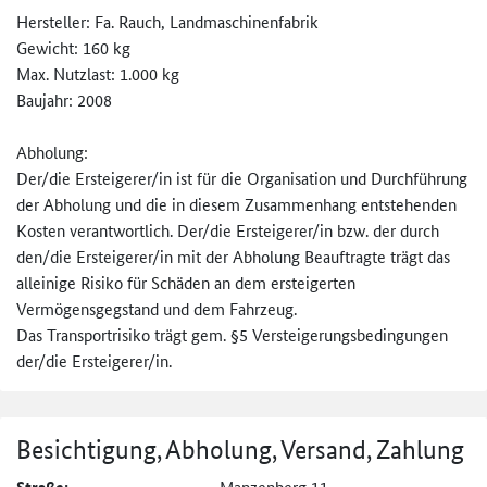
Hersteller: Fa. Rauch, Landmaschinenfabrik
Gewicht: 160 kg
Max. Nutzlast: 1.000 kg
Baujahr: 2008
Abholung:
Der/die Ersteigerer/in ist für die Organisation und Durchführung
der Abholung und die in diesem Zusammenhang entstehenden
Kosten verantwortlich. Der/die Ersteigerer/in bzw. der durch
den/die Ersteigerer/in mit der Abholung Beauftragte trägt das
alleinige Risiko für Schäden an dem ersteigerten
Vermögensgegstand und dem Fahrzeug.
Das Transportrisiko trägt gem. §5 Versteigerungsbedingungen
der/die Ersteigerer/in.
Besichtigung, Abholung, Versand, Zahlung
Manzenberg 11