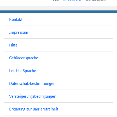
Kontakt
Impressum
Hilfe
Gebärdensprache
Leichte Sprache
Datenschutzbestimmungen
Versteigerungsbedingungen
Erklärung zur Barrierefreiheit