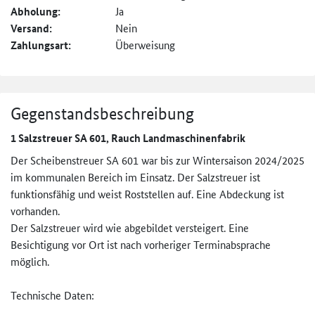
Abholung:
Ja
Versand:
Nein
Zahlungsart:
Überweisung
Gegenstandsbeschreibung
1 Salzstreuer SA 601, Rauch Landmaschinenfabrik
Der Scheibenstreuer SA 601 war bis zur Wintersaison 2024/2025
im kommunalen Bereich im Einsatz. Der Salzstreuer ist
funktionsfähig und weist Roststellen auf. Eine Abdeckung ist
vorhanden.
Der Salzstreuer wird wie abgebildet versteigert. Eine
Besichtigung vor Ort ist nach vorheriger Terminabsprache
möglich.
Technische Daten: