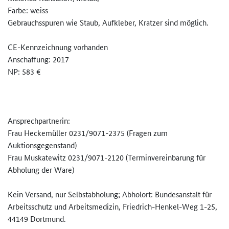
Farbe: weiss
Gebrauchsspuren wie Staub, Aufkleber, Kratzer sind möglich.
CE-Kennzeichnung vorhanden
Anschaffung: 2017
NP: 583 €
Ansprechpartnerin:
Frau Heckemüller 0231/9071-2375 (Fragen zum
Auktionsgegenstand)
Frau Muskatewitz 0231/9071-2120 (Terminvereinbarung für
Abholung der Ware)
Kein Versand, nur Selbstabholung; Abholort: Bundesanstalt für
Arbeitsschutz und Arbeitsmedizin, Friedrich-Henkel-Weg 1-25,
44149 Dortmund.