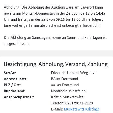
Abholung: Die Abholung der Auktionsware am Lagerort kann
jeweils am Montag-Donnerstag in der Zeit von 09:15 bis 14:45
Uhr und freitags in der Zeit von 09:15 bis 13:00 Uhr erfolgen.
Eine vorherige Terminabsprache ist unbedingt erforderlich!
Die Abholung an Samstagen, sowie an Sonn- und Feiertagen ist
ausgeschlossen.
Besichtigung, Abholung, Versand, Zahlung
Straße:
Friedrich-Henkel-Weg 1-25
Adresszusatz:
BAuA Dortmund
PLZ / Ort:
44149 Dortmund
Bundesland:
Nordrhein-Westfalen
Ansprechpartner:
Kristin Muskatewitz
Telefon: 0231/9071-2120
E-Mail:
Muskatewitz.Kristin@