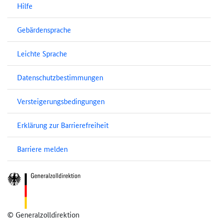
Hilfe
Gebärdensprache
Leichte Sprache
Datenschutzbestimmungen
Versteigerungsbedingungen
Erklärung zur Barrierefreiheit
Barriere melden
© Generalzolldirektion