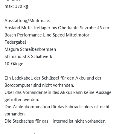
max: 130 kg
Ausstattung/Merkmale:
Abstand Mitte Tretlager bis Oberkante Sitzrohr: 43 cm
Bosch Performance Line Speed Mittelmotor
Federgabel
Magura Schreibenbremsen
Shimano SLX Schaltwerk
10-Gänge
Ein Ladekabel, der Schlüssel für den Akku und der
Bordcomputer sind nicht vorhanden.
Über das Vorhandensein des Akkus kann keine Aussage
getroffen werden.
Die Zahlenkombination für das Fahrradschloss ist nicht
vorhanden.
Die Steckachse für das Hinterrad ist nicht vorhanden.