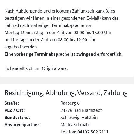
Nach Auktionsende und erfolgtem Zahlungseingang (dies
bestätigen wir Ihnen in einer gesonderten E-Mail) kann das
Fahrrad nach vorheriger Terminabsprache von
Montag-Donnerstag in der Zeit von 08:00 bis 15:00 Uhr
und freitags in der Zeit von 08:00 bis 12:00 Uhr
abgeholt werden.
Eine vorherige Terminabsprache ist zwingend erforderlich.
Es handelt sich um Originalware.
Besichtigung, Abholung, Versand, Zahlung
Straße:
Raaberg 6
PLZ / Ort:
24576 Bad Bramstedt
Bundesland:
Schleswig-Holstein
Ansprechpartner:
Marlis Schmahl
Telefon: 04192 502 2111