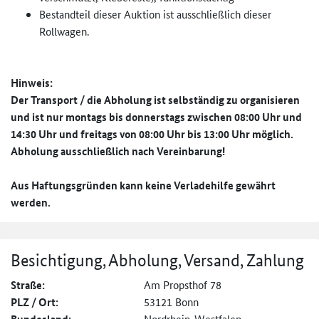
Bestandteil dieser Auktion ist ausschließlich dieser
Rollwagen.
Hinweis:
Der Transport / die Abholung ist selbständig zu organisieren
und ist nur montags bis donnerstags zwischen 08:00 Uhr und
14:30 Uhr und freitags von 08:00 Uhr bis 13:00 Uhr möglich.
Abholung ausschließlich nach Vereinbarung!
Aus Haftungsgründen kann keine Verladehilfe gewährt
werden.
Besichtigung, Abholung, Versand, Zahlung
Straße:
Am Propsthof 78
PLZ / Ort:
53121 Bonn
Nordrhein-Westfalen