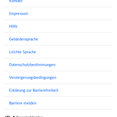
Kontakt
Impressum
Hilfe
Gebärdensprache
Leichte Sprache
Datenschutzbestimmungen
Versteigerungsbedingungen
Erklärung zur Barrierefreiheit
Barriere melden