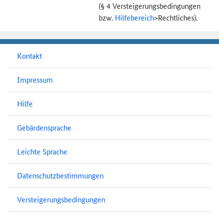
(§ 4 Versteigerungs­bedingungen
bzw.
Hilfebereich
>
Rechtliches).
Kontakt
Impressum
Hilfe
Gebärdensprache
Leichte Sprache
Datenschutzbestimmungen
Versteigerungsbedingungen