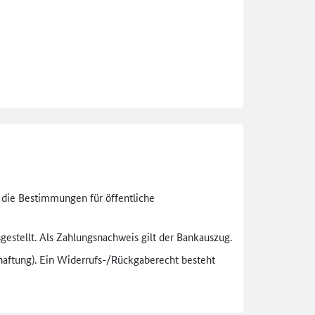
n die Bestimmungen für öffentliche
gestellt. Als Zahlungsnachweis gilt der Bankauszug.
aftung). Ein Widerrufs-
/Rückgaberecht besteht