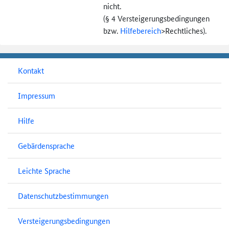
nicht.
(§ 4 Versteigerungs­bedingungen
bzw.
Hilfebereich
>
Rechtliches).
Kontakt
Impressum
Hilfe
Gebärdensprache
Leichte Sprache
Datenschutzbestimmungen
Versteigerungsbedingungen