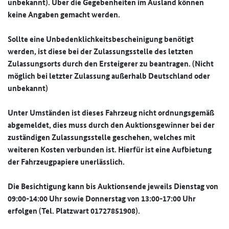
unbekannt). Über die Gegebenheiten im Ausland können
keine Angaben gemacht werden.
Sollte eine Unbedenklichkeitsbescheinigung benötigt
werden, ist diese bei der Zulassungsstelle des letzten
Zulassungsorts durch den Ersteigerer zu beantragen. (Nicht
möglich bei letzter Zulassung außerhalb Deutschland oder
unbekannt)
Unter Umständen ist dieses Fahrzeug nicht ordnungsgemäß
abgemeldet, dies muss durch den Auktionsgewinner bei der
zuständigen Zulassungsstelle geschehen, welches mit
weiteren Kosten verbunden ist. Hierfür ist eine Aufbietung
der Fahrzeugpapiere unerlässlich.
Die Besichtigung kann bis Auktionsende jeweils Dienstag von
09:00-14:00 Uhr sowie Donnerstag von 13:00-17:00 Uhr
erfolgen (Tel. Platzwart 01727851908).