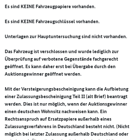
Es sind KEINE Fahrzeugpapiere vorhanden.
Es sind KEINE Fahrzeugschlüssel vorhanden.
Unterlagen zur Hauptuntersuchung sind nicht vorhanden.
Das Fahrzeug ist verschlossen und wurde lediglich zur
Überprüfung auf verbotene Gegenstände fachgerecht
geöffnet. Es kann daher erst bei Übergabe durch den
Auktionsgewinner geöffnet werden.
Mit der Versteigerungsbescheinigung kann die Aufbietung
einer Zulassungsbescheinigung Teil II (alt Brief) beantragt
werden. Dies ist nur möglich, wenn der Auktionsgewinner
einen deutschen Wohnsitz nachweisen kann. Ein
Rechtsanspruch auf Ersatzpapiere außerhalb eines
Zulassungsverfahrens in Deutschland besteht nicht. (Nicht
möglich bei letzter Zulassung außerhalb Deutschland oder