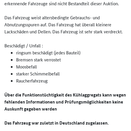
erkennende Fahrzeuge sind nicht Bestandteil dieser Auktion.
Das Fahrzeug weist altersbedingte Gebrauchs- und
Abnutzungsspuren auf. Das Fahrzeug hat überall kleinere
Lackschäden und Dellen. Das Fahrzeug ist sehr stark verdreckt.
Beschädigt / Unfall :
ringsum beschädigt (jedes Bauteil)
Bremsen stark verrostet
Moosbefall
starker Schimmelbefall
Raucherfahrzeug
Über die Funktionstüchtigkeit des Kühlaggregats kann wegen
fehlenden Informationen und Prüfungsmöglichkeiten keine
Auskunft gegeben werden
Das Fahrzeug war zuletzt in Deutschland zugelassen.