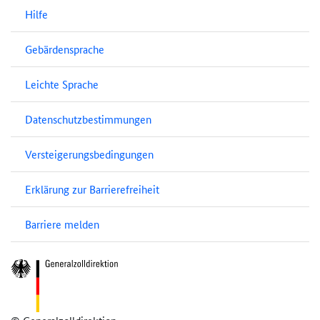
Hilfe
Gebärdensprache
Leichte Sprache
Datenschutzbestimmungen
Versteigerungsbedingungen
Erklärung zur Barrierefreiheit
Barriere melden