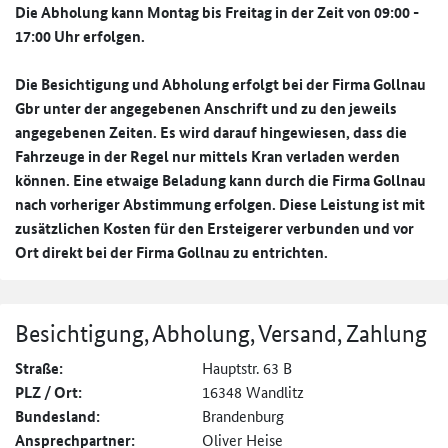
Die Abholung kann Montag bis Freitag in der Zeit von 09:00 -
17:00 Uhr erfolgen.
Die Besichtigung und Abholung erfolgt bei der Firma Gollnau
Gbr unter der angegebenen Anschrift und zu den jeweils
angegebenen Zeiten. Es wird darauf hingewiesen, dass die
Fahrzeuge in der Regel nur mittels Kran verladen werden
können. Eine etwaige Beladung kann durch die Firma Gollnau
nach vorheriger Abstimmung erfolgen. Diese Leistung ist mit
zusätzlichen Kosten für den Ersteigerer verbunden und vor
Ort direkt bei der Firma Gollnau zu entrichten.
Besichtigung, Abholung, Versand, Zahlung
Straße:
Hauptstr. 63 B
PLZ / Ort:
16348 Wandlitz
Bundesland:
Brandenburg
Ansprechpartner:
Oliver Heise