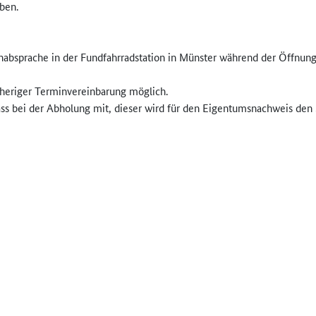
ben.
inabsprache in der Fundfahrradstation in Münster während der Öffnung
rheriger Terminvereinbarung möglich.
ss bei der Abholung mit, dieser wird für den Eigentumsnachweis den S