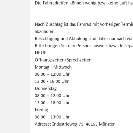
Die Fahrradreifen können wenig bzw. keine Luft ha
Nach Zuschlag ist das Fahrrad mit vorheriger Term
abzuholen.
Besichtigung und Abholung sind daher nur nach vo
Bitte bringen Sie den Personalausweis bzw. Reisepa
NEUE
Öffnungszeiten/Sprechzeiten:
Montag - Mittwoch
08:00 – 12:00 Uhr
13:00 - 16:00 Uhr
Donnerstag
08:00 – 12:00 Uhr
13:00 – 18:00 Uhr
Freitag
08:00 – 13:00 Uhr
Adresse: Industrieweg 75, 48155 Münster