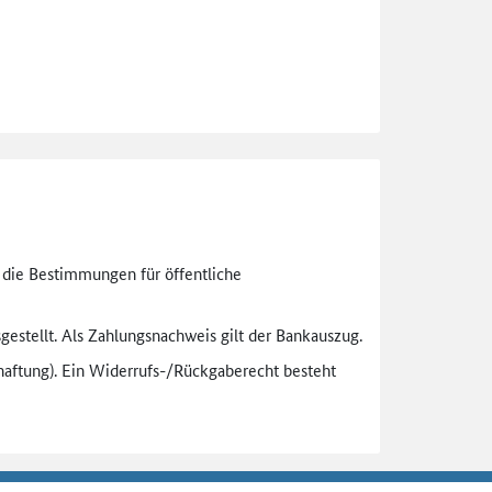
n die Bestimmungen für öffentliche
gestellt. Als Zahlungsnachweis gilt der Bankauszug.
aftung). Ein Widerrufs-
/Rückgaberecht besteht