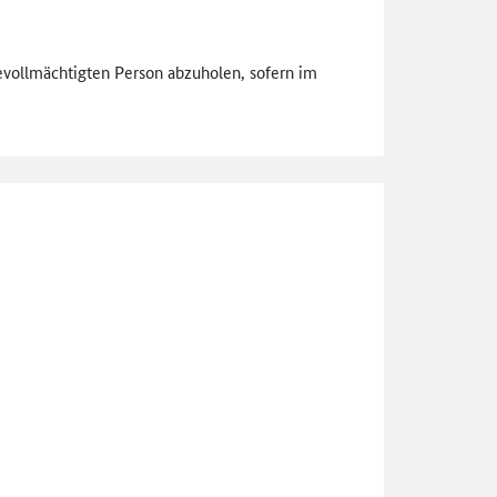
vollmächtigten Person abzuholen, sofern im