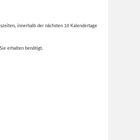
szeiten, innerhalb der nächsten 10 Kalendertage
ie erhalten benötigt.