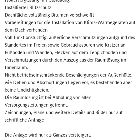
Installierter Blitzschutz
Dachfläche vollständig Bitumen verschweißt
Vorbereitungen für die Installation von Klima-Wärmegeräten auf
dem Dach vorhanden
Voll funktionstüchtig, äußerliche Verschmutzungen aufgrund des
Standortes im Freien sowie Gebrauchsspuren wie Kratzer an
Fußboden und Wänden, Flecken auf dem Teppichboden und
Verschmutzungen durch den Auszug aus der Raumlösung im
Innenraum.
Nicht betriebseinschränkende Beschädigungen der Außenhülle,
wie Dellen und Abschürfungen liegen vor, es bestehenden aber
keine Undichtigkeien.
Die Raumlösung ist bei Abholung von allen
Versorgungsleitungen getrennt.
Zeichnungen, Pläne und weitere Details und Bilder nur auf
schriftliche Anfrage
Die Anlage wird nur als Ganzes versteigert.