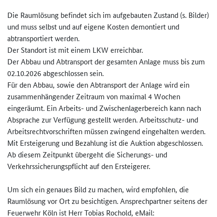
Die Raumlösung befindet sich im aufgebauten Zustand (s. Bilder)
und muss selbst und auf eigene Kosten demontiert und
abtransportiert werden.
Der Standort ist mit einem LKW erreichbar.
Der Abbau und Abtransport der gesamten Anlage muss bis zum
02.10.2026 abgeschlossen sein.
Für den Abbau, sowie den Abtransport der Anlage wird ein
zusammenhängender Zeitraum von maximal 4 Wochen
eingeräumt. Ein Arbeits- und Zwischenlagerbereich kann nach
Absprache zur Verfügung gestellt werden. Arbeitsschutz- und
Arbeitsrechtvorschriften müssen zwingend eingehalten werden.
Mit Ersteigerung und Bezahlung ist die Auktion abgeschlossen.
Ab diesem Zeitpunkt übergeht die Sicherungs- und
Verkehrssicherungspflicht auf den Ersteigerer.
Um sich ein genaues Bild zu machen, wird empfohlen, die
Raumlösung vor Ort zu besichtigen. Ansprechpartner seitens der
Feuerwehr Köln ist Herr Tobias Rochold, eMail: