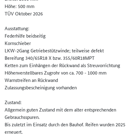
Höhe: 500 mm
TÜV Oktober 2026
Ausstattung:
Federhilfe beidseitig
Kornschieber
LKW-2Gang Getriebestützwinde; teilweise defekt
Bereifung 340/65R18 X bzw. 355/60R18MPT
Ketten zum Einhängen der Rückwand als Streuvorrichtung
Höhenverstellbares Zugrohr von ca. 700 - 1000 mm
Warnstreifen an Rückwand
Zulassungsbescheinigung vorhanden
Zustand:
Allgemein guten Zustand mit dem alter entsprechenden
Gebrauchsspuren.
Bis zuletzt im Einsatz durch den Bauhof. Reifen wurden 2025
erneuert.