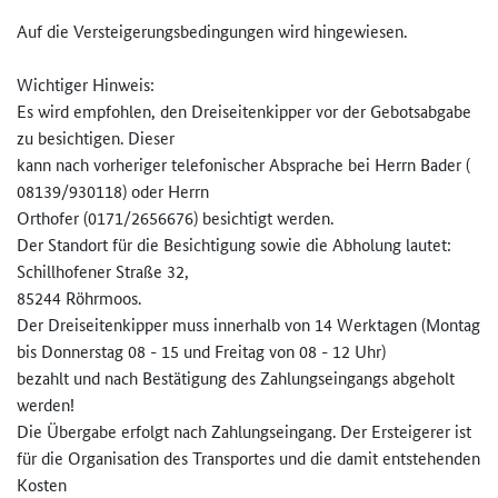
Auf die Versteigerungsbedingungen wird hingewiesen.
Wichtiger Hinweis:
Es wird empfohlen, den Dreiseitenkipper vor der Gebotsabgabe
zu besichtigen. Dieser
kann nach vorheriger telefonischer Absprache bei Herrn Bader (
08139/930118) oder Herrn
Orthofer (0171/2656676) besichtigt werden.
Der Standort für die Besichtigung sowie die Abholung lautet:
Schillhofener Straße 32,
85244 Röhrmoos.
Der Dreiseitenkipper muss innerhalb von 14 Werktagen (Montag
bis Donnerstag 08 - 15 und Freitag von 08 - 12 Uhr)
bezahlt und nach Bestätigung des Zahlungseingangs abgeholt
werden!
Die Übergabe erfolgt nach Zahlungseingang. Der Ersteigerer ist
für die Organisation des Transportes und die damit entstehenden
Kosten