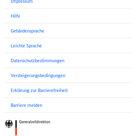
Impressum
Hilfe
Gebärdensprache
Leichte Sprache
Datenschutzbestimmungen
Versteigerungsbedingungen
Erklärung zur Barrierefreiheit
Barriere melden