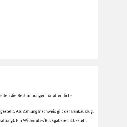
gelten die Bestimmungen für öffentliche
gestellt. Als Zahlungsnachweis gilt der Bankauszug.
aftung). Ein Widerrufs-
/Rückgaberecht besteht