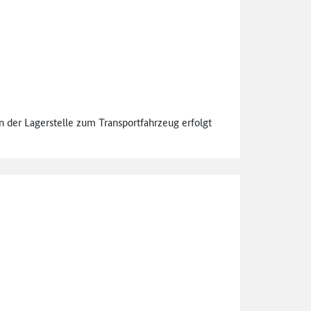
n der Lagerstelle zum Transportfahrzeug erfolgt