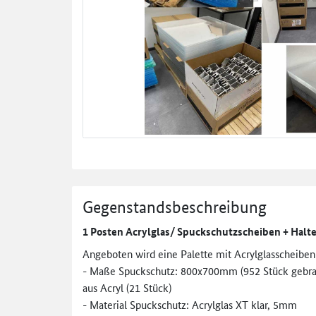
Gegenstandsbeschreibung
1 Posten Acrylglas/ Spuckschutzscheiben + Halte
Angeboten wird eine Palette mit Acrylglasscheiben 
- Maße Spuckschutz: 800x700mm (952 Stück gebrau
aus Acryl (21 Stück)
- Material Spuckschutz: Acrylglas XT klar, 5mm