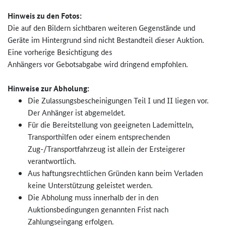
Hinweis zu den Fotos:
Die auf den Bildern sichtbaren weiteren Gegenstände und
Geräte im Hintergrund sind nicht Bestandteil dieser Auktion.
Eine vorherige Besichtigung des
Anhängers vor Gebotsabgabe wird dringend empfohlen.
Hinweise zur Abholung:
Die Zulassungsbescheinigungen Teil I und II liegen vor.
Der Anhänger ist abgemeldet.
Für die Bereitstellung von geeigneten Lademitteln,
Transporthilfen oder einem entsprechenden
Zug-/Transportfahrzeug ist allein der Ersteigerer
verantwortlich.
Aus haftungsrechtlichen Gründen kann beim Verladen
keine Unterstützung geleistet werden.
Die Abholung muss innerhalb der in den
Auktionsbedingungen genannten Frist nach
Zahlungseingang erfolgen.