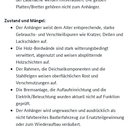
Platten/Bretter gehören nicht zum Anhänger.
Zustand und Mängel:
Der Anhänger weist dem Alter entsprechende, starke
Gebrauchs- und Verschleißspuren wie Kratzer, Dellen und
Lackschäden auf.
Die Holz-Bordwände sind stark witterungsbedingt
verwittert, abgenutzt und weisen absplitternde
Holzschichten auf.
Der Rahmen, die Deichselkomponenten und die
Stahlfelgen weisen oberflächlichen Rost und
Verschmutzungen auf.
Die Bremsanlage, die Auflaufeinrichtung und die
Elektrik/Beleuchtung wurden aktuell nicht auf Funktion
geprüft.
Der Anhänger wird ungewaschen und ausdrücklich als
nicht fahrbereites Bastlerfahrzeug zur Ersatzteilgewinnung
oder zum Wiederaufbau veräußert.