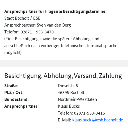
Ansprechpartner für Fragen & Besichtigungstermine:
Stadt Bocholt / ESB
Ansprechpartner: Sven van den Berg
Telefon: 02871 - 953-3470
(Eine Besichtigung sowie die spätere Abholung sind
ausschließlich nach vorheriger telefonischer Terminabsprache
möglich!)
Besichtigung, Abholung, Versand, Zahlung
Straße:
Dieselstr. 8
PLZ / Ort:
46395 Bocholt
Bundesland:
Nordrhein-Westfalen
Ansprechpartner:
Klaus Bucks
Telefon: 02871-953-3416
E-Mail:
klaus.bucks@
esb.bocholt.de