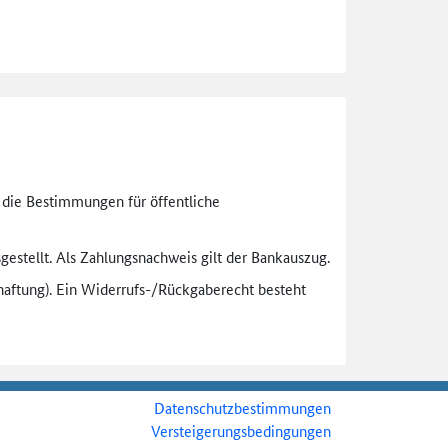
n die Bestimmungen für öffentliche
gestellt. Als Zahlungsnachweis gilt der Bankauszug.
aftung). Ein Widerrufs-
/Rückgaberecht besteht
Datenschutzbestimmungen
Versteigerungsbedingungen