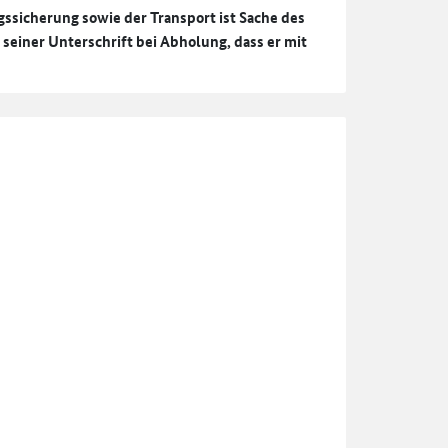
ngssicherung sowie der Transport ist Sache des
einer Unterschrift bei Abholung, dass er mit