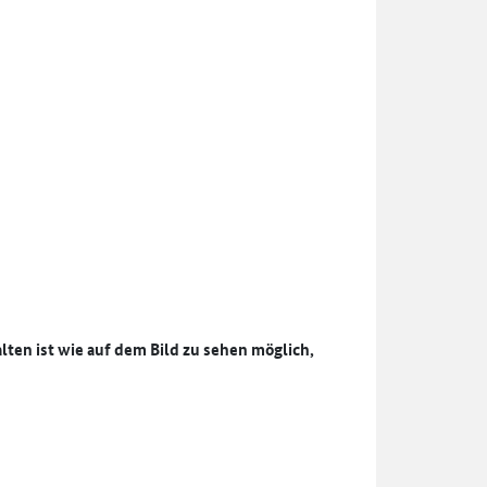
lten ist wie auf dem Bild zu sehen möglich,