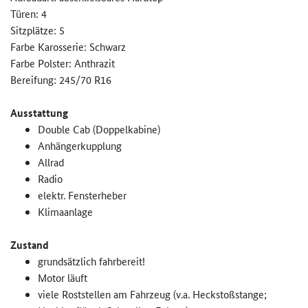
Türen: 4
Sitzplätze: 5
Farbe Karosserie: Schwarz
Farbe Polster: Anthrazit
Bereifung: 245/70 R16
Ausstattung
Double Cab (Doppelkabine)
Anhängerkupplung
Allrad
Radio
elektr. Fensterheber
Klimaanlage
Zustand
grundsätzlich fahrbereit!
Motor läuft
viele Roststellen am Fahrzeug (v.a. Heckstoßstange;