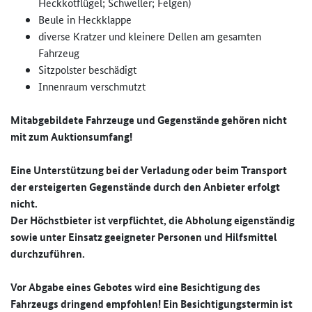
Heckkotflügel; Schweller; Felgen)
Beule in Heckklappe
diverse Kratzer und kleinere Dellen am gesamten
Fahrzeug
Sitzpolster beschädigt
Innenraum verschmutzt
Mitabgebildete Fahrzeuge und Gegenstände gehören nicht
mit zum Auktionsumfang!
Eine Unterstützung bei der Verladung oder beim Transport
der ersteigerten Gegenstände durch den Anbieter erfolgt
nicht.
Der Höchstbieter ist verpflichtet, die Abholung eigenständig
sowie unter Einsatz geeigneter Personen und Hilfsmittel
durchzuführen.
Vor Abgabe eines Gebotes wird eine Besichtigung des
Fahrzeugs dringend empfohlen! Ein Besichtigungstermin ist