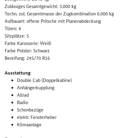
Zulässiges Gesamtgewicht: 3.000 kg
Techn. zul. Gesamtmasse der Zugkombination 6.000 kg
Aufbauart: offene Pritsche mit Planenabdeckung
Türen: 4
Sitzplätze: 5
Farbe Karosserie: Weiß
Farbe Polster: Schwarz
Bereifung: 245/70 R16
Ausstattung
Double Cab (Doppelkabine)
Anhängerkupplung
Allrad
Radio
Schonbezüge
elektr. Fensterheber
Klimaanlage