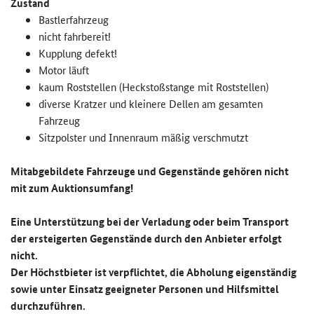
Zustand
Bastlerfahrzeug
nicht fahrbereit!
Kupplung defekt!
Motor läuft
kaum Roststellen (Heckstoßstange mit Roststellen)
diverse Kratzer und kleinere Dellen am gesamten
Fahrzeug
Sitzpolster und Innenraum mäßig verschmutzt
Mitabgebildete Fahrzeuge und Gegenstände gehören nicht
mit zum Auktionsumfang!
Eine Unterstützung bei der Verladung oder beim Transport
der ersteigerten Gegenstände durch den Anbieter erfolgt
nicht.
Der Höchstbieter ist verpflichtet, die Abholung eigenständig
sowie unter Einsatz geeigneter Personen und Hilfsmittel
durchzuführen.