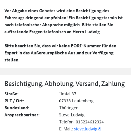
Vor Abgabe eines Gebotes wird eine Besichtigung des
Fahrzeugs dringend empfohlen! Ein Besichtigungstermin ist
nach telefonischer Absprache möglich. Bitte stellen Sie
auftretende Fragen telefonisch an Herrn Ludwig.
Bitte beachten Sie, dass wir keine EORI-Nummer für den
Export in das Außereuropäische Ausland zur Verfügung
stellen.
Besichtigung, Abholung, Versand, Zahlung
Straße:
Ilmtal 37
PLZ / Ort:
07338 Leutenberg
Bundesland:
Thüringen
Ansprechpartner:
Steve Ludwig
Telefon: 015224612324
E-Mail:
steve.ludwig@