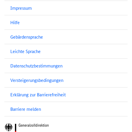
Impressum
Hilfe
Gebärdensprache
Leichte Sprache
Datenschutzbestimmungen
Versteigerungsbedingungen
Erklärung zur Barrierefreiheit
Barriere melden