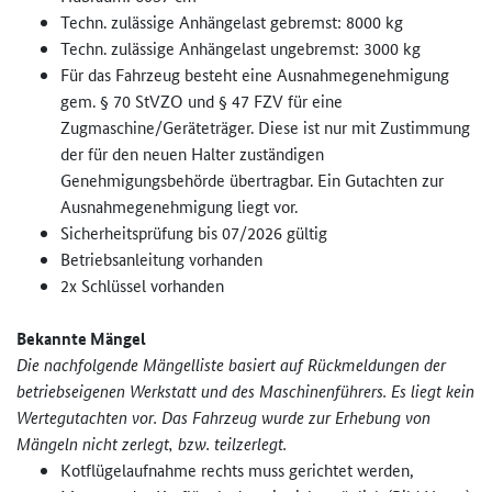
Techn. zulässige Anhängelast gebremst: 8000 kg
Techn. zulässige Anhängelast ungebremst: 3000 kg
Für das Fahrzeug besteht eine Ausnahmegenehmigung
gem. § 70 StVZO und § 47 FZV für eine
Zugmaschine/Geräteträger. Diese ist nur mit Zustimmung
der für den neuen Halter zuständigen
Genehmigungsbehörde übertragbar. Ein Gutachten zur
Ausnahmegenehmigung liegt vor.
Sicherheitsprüfung bis 07/2026 gültig
Betriebsanleitung vorhanden
2x Schlüssel vorhanden
Bekannte Mängel
Die nachfolgende Mängelliste basiert auf Rückmeldungen der
betriebseigenen Werkstatt und des Maschinenführers. Es liegt kein
Wertegutachten vor. Das Fahrzeug wurde zur Erhebung von
Mängeln nicht zerlegt, bzw. teilzerlegt.
Kotflügelaufnahme rechts muss gerichtet werden,