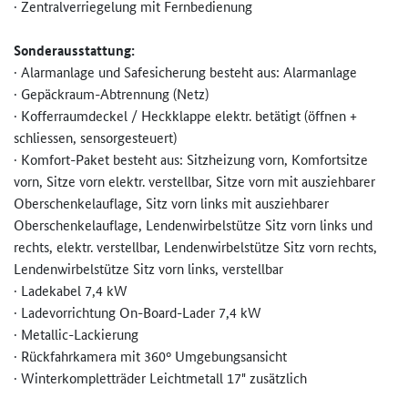
· Zentralverriegelung mit Fernbedienung
Sonderausstattung:
· Alarmanlage und Safesicherung besteht aus: Alarmanlage
· Gepäckraum-Abtrennung (Netz)
· Kofferraumdeckel / Heckklappe elektr. betätigt (öffnen +
schliessen, sensorgesteuert)
· Komfort-Paket besteht aus: Sitzheizung vorn, Komfortsitze
vorn, Sitze vorn elektr. verstellbar, Sitze vorn mit ausziehbarer
Oberschenkelauflage, Sitz vorn links mit ausziehbarer
Oberschenkelauflage, Lendenwirbelstütze Sitz vorn links und
rechts, elektr. verstellbar, Lendenwirbelstütze Sitz vorn rechts,
Lendenwirbelstütze Sitz vorn links, verstellbar
· Ladekabel 7,4 kW
· Ladevorrichtung On-Board-Lader 7,4 kW
· Metallic-Lackierung
· Rückfahrkamera mit 360° Umgebungsansicht
· Winterkompletträder Leichtmetall 17" zusätzlich