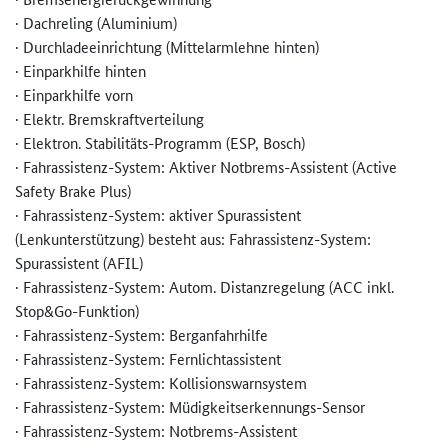
· Dachreling (Aluminium)
· Durchladeeinrichtung (Mittelarmlehne hinten)
· Einparkhilfe hinten
· Einparkhilfe vorn
· Elektr. Bremskraftverteilung
· Elektron. Stabilitäts-Programm (ESP, Bosch)
· Fahrassistenz-System: Aktiver Notbrems-Assistent (Active
Safety Brake Plus)
· Fahrassistenz-System: aktiver Spurassistent
(Lenkunterstützung) besteht aus: Fahrassistenz-System:
Spurassistent (AFIL)
· Fahrassistenz-System: Autom. Distanzregelung (ACC inkl.
Stop&Go-Funktion)
· Fahrassistenz-System: Berganfahrhilfe
· Fahrassistenz-System: Fernlichtassistent
· Fahrassistenz-System: Kollisionswarnsystem
· Fahrassistenz-System: Müdigkeitserkennungs-Sensor
· Fahrassistenz-System: Notbrems-Assistent