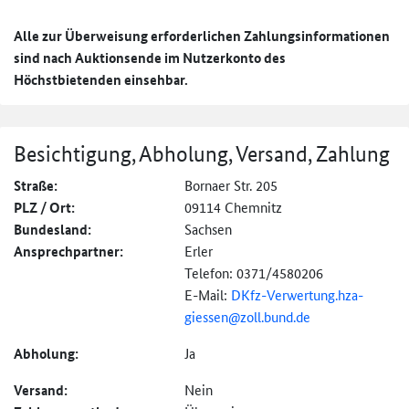
Alle zur Überweisung erforderlichen Zahlungsinformationen
sind nach Auktionsende im Nutzerkonto des
Höchstbietenden einsehbar.
Besichtigung, Abholung, Versand, Zahlung
Straße:
Bornaer Str. 205
PLZ / Ort:
09114 Chemnitz
Bundesland:
Sachsen
Ansprechpartner:
Erler
Telefon: 0371/4580206
E-Mail:
DKfz-
Verwertung.hza-
giessen@
zoll.bund.de
Abholung:
Ja
Versand:
Nein