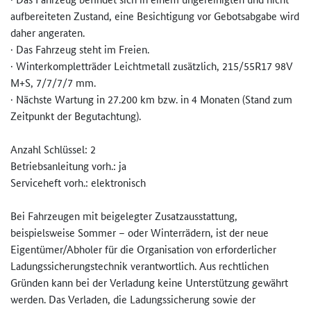
aufbereiteten Zustand, eine Besichtigung vor Gebotsabgabe wird
daher angeraten.
· Das Fahrzeug steht im Freien.
· Winterkompletträder Leichtmetall zusätzlich, 215/55R17 98V
M+S, 7/7/7/7 mm.
· Nächste Wartung in 27.200 km bzw. in 4 Monaten (Stand zum
Zeitpunkt der Begutachtung).
Anzahl Schlüssel: 2
Betriebsanleitung vorh.: ja
Serviceheft vorh.: elektronisch
Bei Fahrzeugen mit beigelegter Zusatzausstattung,
beispielsweise Sommer – oder Winterrädern, ist der neue
Eigentümer/Abholer für die Organisation von erforderlicher
Ladungssicherungstechnik verantwortlich. Aus rechtlichen
Gründen kann bei der Verladung keine Unterstützung gewährt
werden. Das Verladen, die Ladungssicherung sowie der