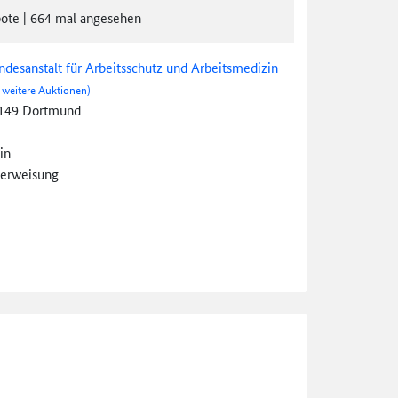
ote
|
664
mal angesehen
ndesanstalt für Arbeitsschutz und Arbeitsmedizin
 weitere Auktionen)
149 Dortmund
in
erweisung