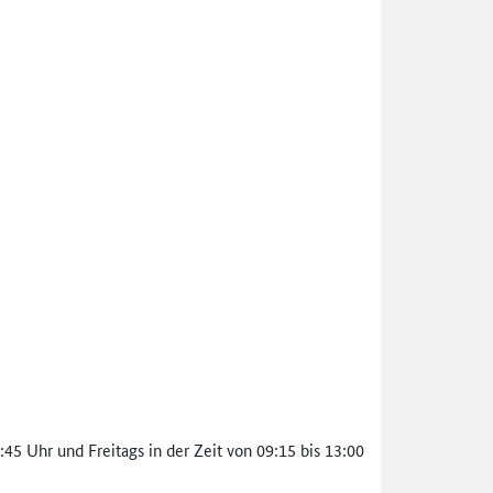
5 Uhr und Freitags in der Zeit von 09:15 bis 13:00