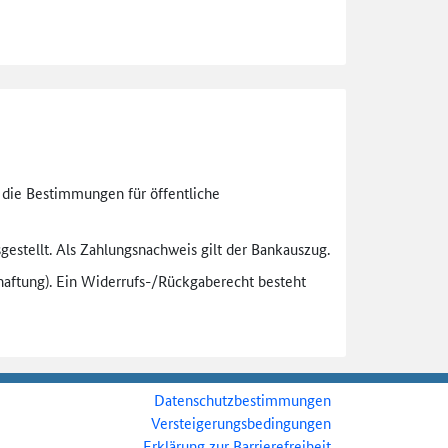
n die Bestimmungen für öffentliche
gestellt. Als Zahlungsnachweis gilt der Bankauszug.
aftung). Ein Widerrufs-
/Rückgaberecht besteht
Datenschutzbestimmungen
Versteigerungsbedingungen
Erklärung zur Barrierefreiheit