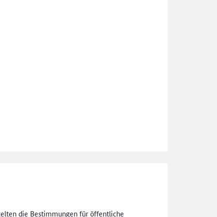
gelten die Bestimmungen für öffentliche