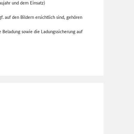
ujahr und dem Einsatz)
 auf den Bildern ersichtlich sind, gehören
ie Beladung sowie die Ladungssicherung auf