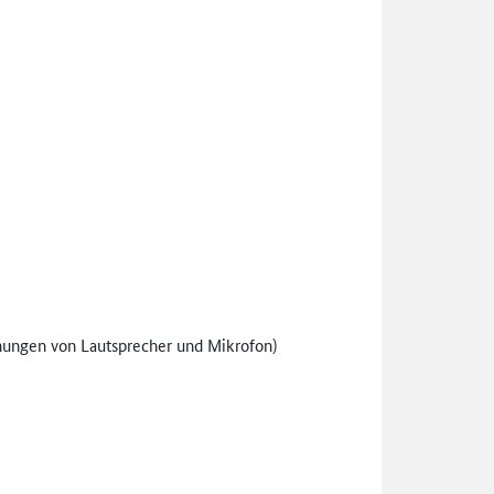
fnungen von Lautsprecher und Mikrofon)