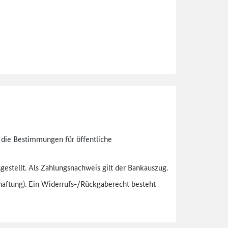
n die Bestimmungen für öffentliche
gestellt. Als Zahlungsnachweis gilt der Bankauszug.
aftung). Ein Widerrufs-
/Rückgaberecht besteht