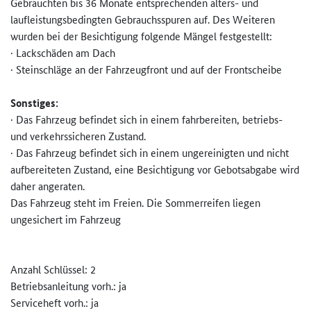
Gebrauchten bis 36 Monate entsprechenden alters- und
laufleistungsbedingten Gebrauchsspuren auf. Des Weiteren
wurden bei der Besichtigung folgende Mängel festgestellt:
· Lackschäden am Dach
· Steinschläge an der Fahrzeugfront und auf der Frontscheibe
Sonstiges:
· Das Fahrzeug befindet sich in einem fahrbereiten, betriebs-
und verkehrssicheren Zustand.
· Das Fahrzeug befindet sich in einem ungereinigten und nicht
aufbereiteten Zustand, eine Besichtigung vor Gebotsabgabe wird
daher angeraten.
Das Fahrzeug steht im Freien. Die Sommerreifen liegen
ungesichert im Fahrzeug
Anzahl Schlüssel: 2
Betriebsanleitung vorh.: ja
Serviceheft vorh.: ja