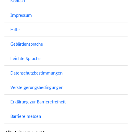
Kontakt
Impressum
Hilfe
Gebärdensprache
Leichte Sprache
Datenschutzbestimmungen
Versteigerungsbedingungen
Erklärung zur Barrierefreiheit
Barriere melden