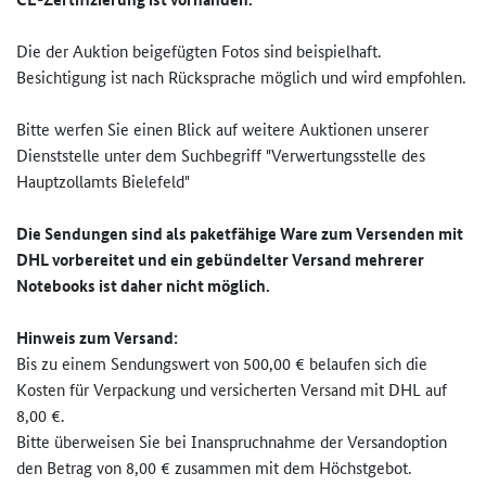
Die der Auktion beigefügten Fotos sind beispielhaft.
Besichtigung ist nach Rücksprache möglich und wird empfohlen.
Bitte werfen Sie einen Blick auf weitere Auktionen unserer
Dienststelle unter dem Suchbegriff "Verwertungsstelle des
Hauptzollamts Bielefeld"
Die Sendungen sind als paketfähige Ware zum Versenden mit
DHL vorbereitet und ein gebündelter Versand mehrerer
Notebooks ist daher nicht möglich.
Hinweis zum Versand:
Bis zu einem Sendungswert von 500,00 € belaufen sich die
Kosten für Verpackung und versicherten Versand mit DHL auf
8,00 €.
Bitte überweisen Sie bei Inanspruchnahme der Versandoption
den Betrag von 8,00 € zusammen mit dem Höchstgebot.