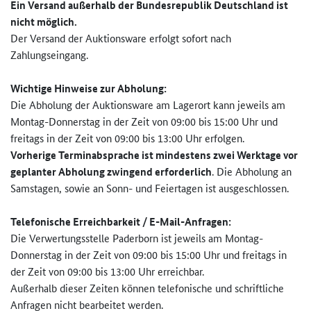
Ein Versand außerhalb der Bundesrepublik Deutschland ist
nicht möglich.
Der Versand der Auktionsware erfolgt sofort nach
Zahlungseingang.
Wichtige Hinweise zur
Abholung:
Die Abholung der Auktionsware am Lagerort kann jeweils am
Montag-Donnerstag in der Zeit von 09:00 bis 15:00 Uhr und
freitags in der Zeit von 09:00 bis 13:00 Uhr erfolgen.
Vorherige Terminabsprache ist mindestens zwei Werktage vor
geplanter Abholung zwingend erforderlich
. Die Abholung an
Samstagen, sowie an Sonn- und Feiertagen ist ausgeschlossen.
Telefonische Erreichbarkeit / E-Mail-Anfragen:
Die Verwertungsstelle Paderborn ist jeweils am Montag-
Donnerstag in der Zeit von 09:00 bis 15:00 Uhr und freitags in
der Zeit von 09:00 bis 13:00 Uhr erreichbar.
Außerhalb dieser Zeiten können telefonische und schriftliche
Anfragen nicht bearbeitet werden.