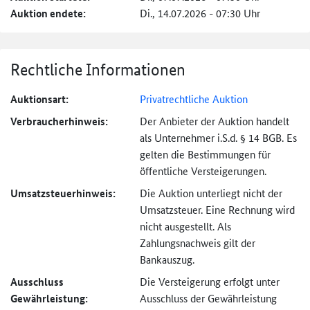
Auktion endete:
Di., 14.07.2026 - 07:30 Uhr
Rechtliche Informationen
Auktionsart:
Privatrechtliche Auktion
Verbraucher­hinweis:
Der Anbieter der Auktion handelt
als Unternehmer i.S.d. § 14 BGB. Es
gelten die Bestimmungen für
öffentliche Versteigerungen.
Umsatzsteuer­hinweis:
Die Auktion unterliegt nicht der
Umsatzsteuer. Eine Rechnung wird
nicht ausgestellt. Als
Zahlungsnachweis gilt der
Bankauszug.
Ausschluss
Die Versteigerung erfolgt unter
Gewährleistung:
Ausschluss der Gewährleistung