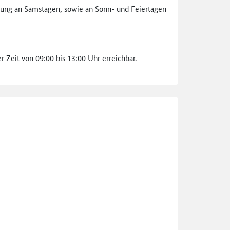
lung an Samstagen, sowie an Sonn- und Feiertagen
 Zeit von 09:00 bis 13:00 Uhr erreichbar.