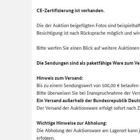
CE-Zertifizierung ist vorhanden.
Die der Auktion beigefügten Fotos sind beispielhaf
Besichtigung ist nach Rücksprache möglich und wi
Bitte werfen Sie einen Blick auf weitere Auktionen
Die Sendungen sind als paketfähige Ware zum Ve
Hinweis zum Versand:
Bis zu einem Sendungswert von 500,00 € belaufen s
Bitte überweisen Sie bei Inanspruchnahme der Ve
Ein Versand außerhalb der Bundesrepublik Deutsc
Der Versand der Auktionsware erfolgt sofort nach 
Wichtige Hinweise zur
Abholung:
Die Abholung der Auktionsware am Lagerort kann je
erfolgen.