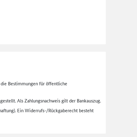
n die Bestimmungen für öffentliche
gestellt. Als Zahlungsnachweis gilt der Bankauszug.
aftung). Ein Widerrufs-
/Rückgaberecht besteht