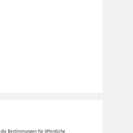
n die Bestimmungen für öffentliche