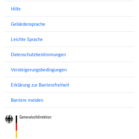
Hilfe
Gebärdensprache
Leichte Sprache
Datenschutzbestimmungen
Versteigerungsbedingungen
Erklärung zur Barrierefreiheit
Barriere melden