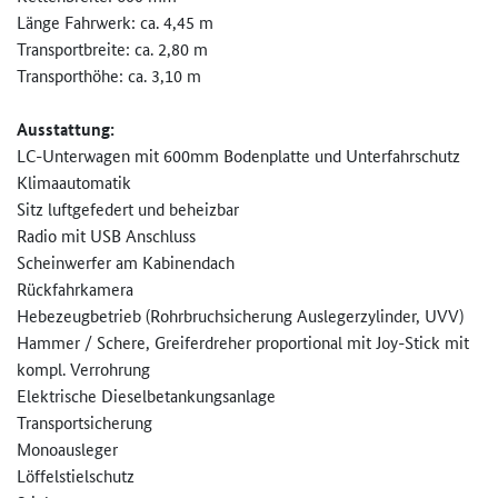
Länge Fahrwerk: ca. 4,45 m
Transportbreite: ca. 2,80 m
Transporthöhe: ca. 3,10 m
Ausstattung:
LC-Unterwagen mit 600mm Bodenplatte und Unterfahrschutz
Klimaautomatik
Sitz luftgefedert und beheizbar
Radio mit USB Anschluss
Scheinwerfer am Kabinendach
Rückfahrkamera
Hebezeugbetrieb (Rohrbruchsicherung Auslegerzylinder, UVV)
Hammer / Schere, Greiferdreher proportional mit Joy-Stick mit
kompl. Verrohrung
Elektrische Dieselbetankungsanlage
Transportsicherung
Monoausleger
Löffelstielschutz