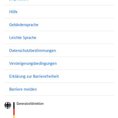
Hilfe
Gebärdensprache
Leichte Sprache
Datenschutzbestimmungen
Versteigerungsbedingungen
Erklärung zur Barrierefreiheit
Barriere melden