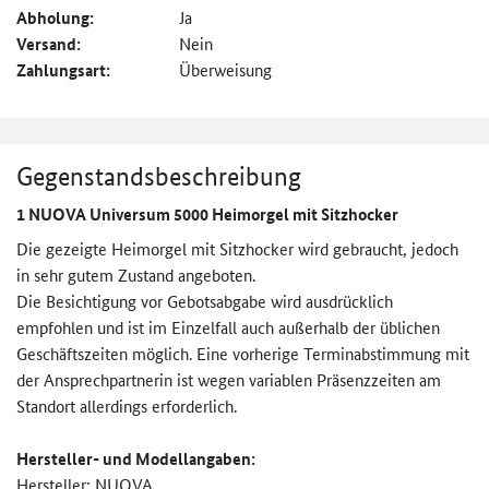
Abholung:
Ja
Versand:
Nein
Zahlungsart:
Überweisung
Gegenstandsbeschreibung
1 NUOVA Universum 5000 Heimorgel mit Sitzhocker
Die gezeigte Heimorgel mit Sitzhocker wird gebraucht, jedoch
in sehr gutem Zustand angeboten.
Die Besichtigung vor Gebotsabgabe wird ausdrücklich
empfohlen und ist im Einzelfall auch außerhalb der üblichen
Geschäftszeiten möglich. Eine vorherige Terminabstimmung mit
der Ansprechpartnerin ist wegen variablen Präsenzzeiten am
Standort allerdings erforderlich.
Hersteller- und Modellangaben:
Hersteller: NUOVA