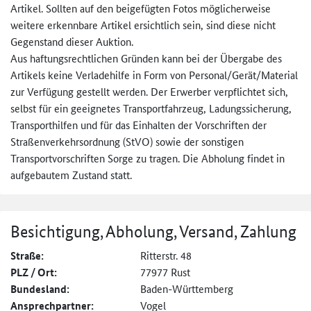
Artikel. Sollten auf den beigefügten Fotos möglicherweise
weitere erkennbare Artikel ersichtlich sein, sind diese nicht
Gegenstand dieser Auktion.
Aus haftungsrechtlichen Gründen kann bei der Übergabe des
Artikels keine Verladehilfe in Form von Personal/Gerät/Material
zur Verfügung gestellt werden. Der Erwerber verpflichtet sich,
selbst für ein geeignetes Transportfahrzeug, Ladungssicherung,
Transporthilfen und für das Einhalten der Vorschriften der
Straßenverkehrsordnung (StVO) sowie der sonstigen
Transportvorschriften Sorge zu tragen. Die Abholung findet in
aufgebautem Zustand statt.
Besichtigung, Abholung, Versand, Zahlung
Straße:
Ritterstr. 48
PLZ / Ort:
77977 Rust
Bundesland:
Baden-Württemberg
Ansprechpartner:
Vogel