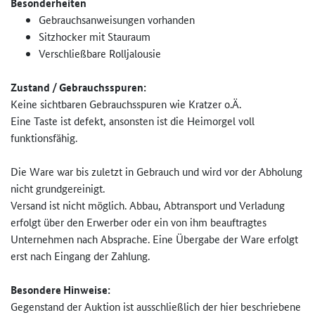
Besonderheiten
Gebrauchsanweisungen vorhanden
Sitzhocker mit Stauraum
Verschließbare Rolljalousie
Zustand / Gebrauchsspuren:
Keine sichtbaren Gebrauchsspuren wie Kratzer o.Ä.
Eine Taste ist defekt, ansonsten ist die Heimorgel voll
funktionsfähig.
Die Ware war bis zuletzt in Gebrauch und wird vor der Abholung
nicht grundgereinigt.
Versand ist nicht möglich. Abbau, Abtransport und Verladung
erfolgt über den Erwerber oder ein von ihm beauftragtes
Unternehmen nach Absprache. Eine Übergabe der Ware erfolgt
erst nach Eingang der Zahlung.
Besondere Hinweise:
Gegenstand der Auktion ist ausschließlich der hier beschriebene