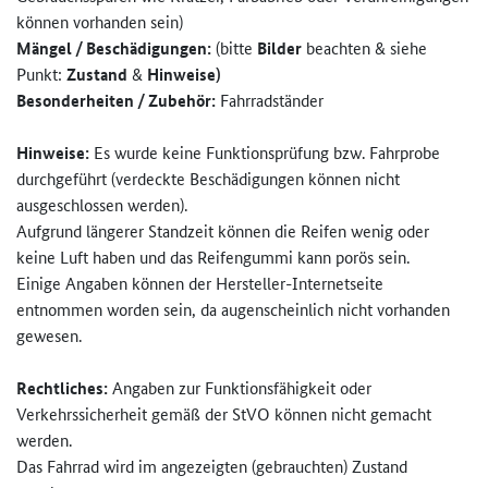
können vorhanden sein)
Mängel / Beschädigungen:
(bitte
Bilder
beachten & siehe
Punkt:
Zustand
&
Hinweise)
Besonderheiten / Zubehör:
Fahrradständer
Hinweise:
Es wurde keine Funktionsprüfung bzw. Fahrprobe
durchgeführt (verdeckte Beschädigungen können nicht
ausgeschlossen werden).
Aufgrund längerer Standzeit können die Reifen wenig oder
keine Luft haben und das Reifengummi kann porös sein.
Einige Angaben können der Hersteller-Internetseite
entnommen worden sein, da augenscheinlich nicht vorhanden
gewesen.
Rechtliches:
Angaben zur Funktionsfähigkeit oder
Verkehrssicherheit gemäß der StVO können nicht gemacht
werden.
Das Fahrrad wird im angezeigten (gebrauchten) Zustand