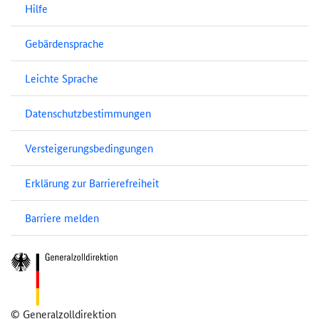
Hilfe
Gebärdensprache
Leichte Sprache
Datenschutzbestimmungen
Versteigerungsbedingungen
Erklärung zur Barrierefreiheit
Barriere melden
© Generalzolldirektion