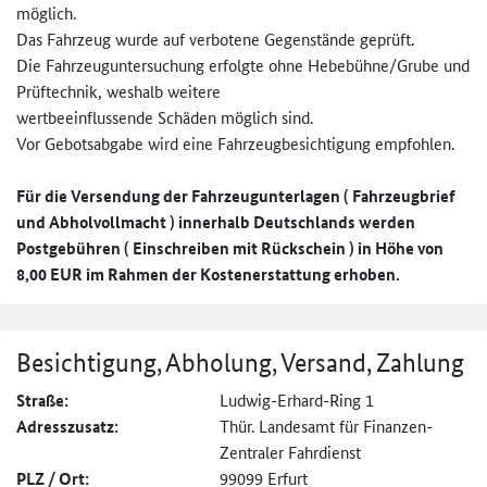
möglich.
Das Fahrzeug wurde auf verbotene Gegenstände geprüft.
Die Fahrzeuguntersuchung erfolgte ohne Hebebühne/Grube und
Prüftechnik, weshalb weitere
wertbeeinflussende Schäden möglich sind.
Vor Gebotsabgabe wird eine Fahrzeugbesichtigung empfohlen.
Für die Versendung der Fahrzeugunterlagen ( Fahrzeugbrief
und Abholvollmacht ) innerhalb Deutschlands werden
Postgebühren ( Einschreiben mit Rückschein ) in Höhe von
8,00 EUR im Rahmen der Kostenerstattung erhoben.
Besichtigung, Abholung, Versand, Zahlung
Straße:
Ludwig-Erhard-Ring 1
Adresszusatz:
Thür. Landesamt für Finanzen-
Zentraler Fahrdienst
PLZ / Ort:
99099 Erfurt