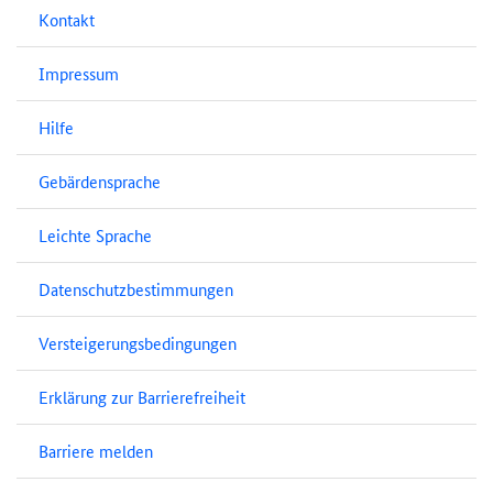
Kontakt
Impressum
Hilfe
Gebärdensprache
Leichte Sprache
Datenschutzbestimmungen
Versteigerungsbedingungen
Erklärung zur Barrierefreiheit
Barriere melden