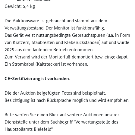
Gewicht: 5,4 kg
Die Auktionsware ist gebraucht und stammt aus dem
Verwaltungsbestand. Der Monitor ist funktionsfähig.
Das Gerät weist nutzungsbedingte Gebrauchsspuren (u.a. in Form
von Kratzern, Staubresten und Kleberückständen) auf und wurde
2025 aus dem laufenden Betrieb entnommen.
Zum Versand wird der Monitorfuß demontiert bzw. eingeklappt.
Ein Stromkabel (Kaltstecker) ist vorhanden.
CE-Zertifizierung ist vorhanden.
Die der Auktion beigefügten Fotos sind beispielhaft.
Besichtigung ist nach Rücksprache möglich und wird empfohlen.
Bitte werfen Sie einen Blick auf weitere Auktionen unserer
Dienststelle unter dem Suchbegriff "Verwertungsstelle des
Hauptzollamts Bielefeld"