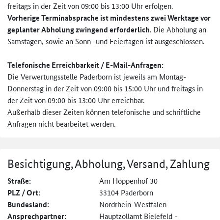
freitags in der Zeit von 09:00 bis 13:00 Uhr erfolgen.
Vorherige Terminabsprache ist mindestens zwei Werktage vor
geplanter Abholung zwingend erforderlich
. Die Abholung an
Samstagen, sowie an Sonn- und Feiertagen ist ausgeschlossen.
Telefonische Erreichbarkeit / E-Mail-Anfragen:
Die Verwertungsstelle Paderborn ist jeweils am Montag-
Donnerstag in der Zeit von 09:00 bis 15:00 Uhr und freitags in
der Zeit von 09:00 bis 13:00 Uhr erreichbar.
Außerhalb dieser Zeiten können telefonische und schriftliche
Anfragen nicht bearbeitet werden.
Besichtigung, Abholung, Versand, Zahlung
Straße:
Am Hoppenhof 30
PLZ / Ort:
33104 Paderborn
Bundesland:
Nordrhein-Westfalen
Ansprechpartner:
Hauptzollamt Bielefeld -