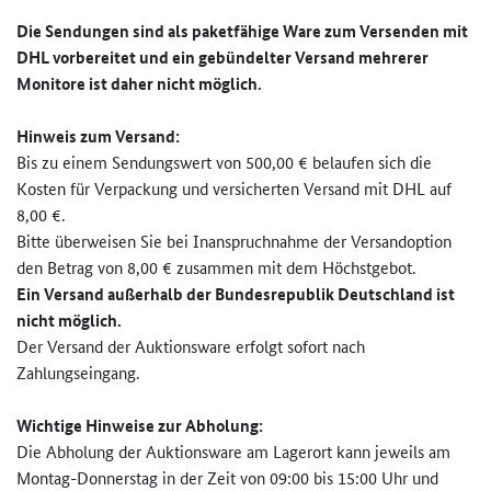
Die Sendungen sind als paketfähige Ware zum Versenden mit
DHL vorbereitet und ein gebündelter Versand mehrerer
Monitore ist daher nicht möglich.
Hinweis zum Versand:
Bis zu einem Sendungswert von 500,00 € belaufen sich die
Kosten für Verpackung und versicherten Versand mit DHL auf
8,00 €.
Bitte überweisen Sie bei Inanspruchnahme der Versandoption
den Betrag von 8,00 € zusammen mit dem Höchstgebot.
Ein Versand außerhalb der Bundesrepublik Deutschland ist
nicht möglich.
Der Versand der Auktionsware erfolgt sofort nach
Zahlungseingang.
Wichtige Hinweise zur
Abholung:
Die Abholung der Auktionsware am Lagerort kann jeweils am
Montag-Donnerstag in der Zeit von 09:00 bis 15:00 Uhr und