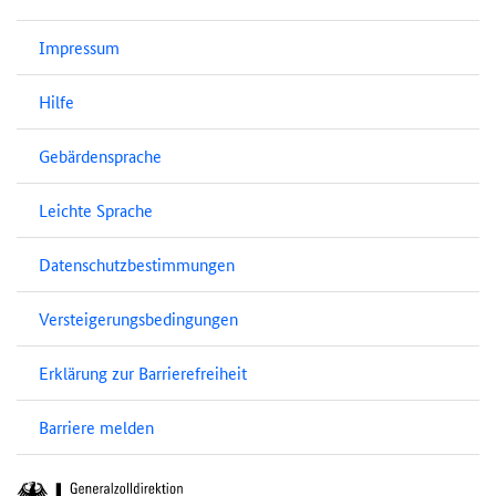
Impressum
Hilfe
Gebärdensprache
Leichte Sprache
Datenschutzbestimmungen
Versteigerungsbedingungen
Erklärung zur Barrierefreiheit
Barriere melden