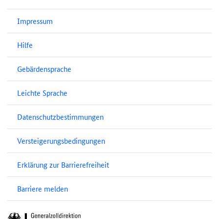
Impressum
Hilfe
Gebärdensprache
Leichte Sprache
Datenschutzbestimmungen
Versteigerungsbedingungen
Erklärung zur Barrierefreiheit
Barriere melden