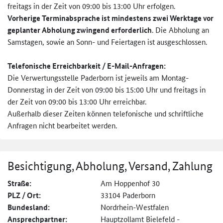
freitags in der Zeit von 09:00 bis 13:00 Uhr erfolgen.
Vorherige Terminabsprache ist mindestens zwei Werktage vor
geplanter Abholung zwingend erforderlich
. Die Abholung an
Samstagen, sowie an Sonn- und Feiertagen ist ausgeschlossen.
Telefonische Erreichbarkeit / E-Mail-Anfragen:
Die Verwertungsstelle Paderborn ist jeweils am Montag-
Donnerstag in der Zeit von 09:00 bis 15:00 Uhr und freitags in
der Zeit von 09:00 bis 13:00 Uhr erreichbar.
Außerhalb dieser Zeiten können telefonische und schriftliche
Anfragen nicht bearbeitet werden.
Besichtigung, Abholung, Versand, Zahlung
Straße:
Am Hoppenhof 30
PLZ / Ort:
33104 Paderborn
Bundesland:
Nordrhein-Westfalen
Ansprechpartner:
Hauptzollamt Bielefeld -