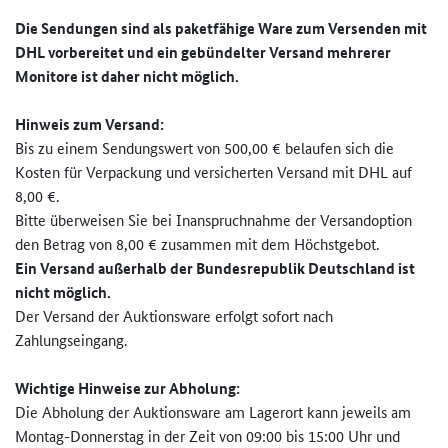
Die Sendungen sind als paketfähige Ware zum Versenden mit
DHL vorbereitet und ein gebündelter Versand mehrerer
Monitore ist daher nicht möglich.
Hinweis zum Versand:
Bis zu einem Sendungswert von 500,00 € belaufen sich die
Kosten für Verpackung und versicherten Versand mit DHL auf
8,00 €.
Bitte überweisen Sie bei Inanspruchnahme der Versandoption
den Betrag von 8,00 € zusammen mit dem Höchstgebot.
Ein Versand außerhalb der Bundesrepublik Deutschland ist
nicht möglich.
Der Versand der Auktionsware erfolgt sofort nach
Zahlungseingang.
Wichtige Hinweise zur
Abholung:
Die Abholung der Auktionsware am Lagerort kann jeweils am
Montag-Donnerstag in der Zeit von 09:00 bis 15:00 Uhr und