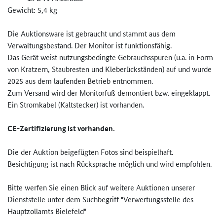
Gewicht: 5,4 kg
Die Auktionsware ist gebraucht und stammt aus dem
Verwaltungsbestand. Der Monitor ist funktionsfähig.
Das Gerät weist nutzungsbedingte Gebrauchsspuren (u.a. in Form
von Kratzern, Staubresten und Kleberückständen) auf und wurde
2025 aus dem laufenden Betrieb entnommen.
Zum Versand wird der Monitorfuß demontiert bzw. eingeklappt.
Ein Stromkabel (Kaltstecker) ist vorhanden.
CE-Zertifizierung ist vorhanden.
Die der Auktion beigefügten Fotos sind beispielhaft.
Besichtigung ist nach Rücksprache möglich und wird empfohlen.
Bitte werfen Sie einen Blick auf weitere Auktionen unserer
Dienststelle unter dem Suchbegriff "Verwertungsstelle des
Hauptzollamts Bielefeld"