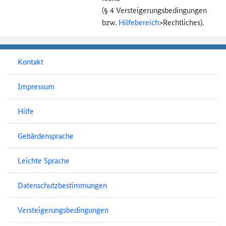
(§ 4 Versteigerungs­bedingungen
bzw.
Hilfebereich
>
Rechtliches).
Kontakt
Impressum
Hilfe
Gebärdensprache
Leichte Sprache
Datenschutzbestimmungen
Versteigerungsbedingungen