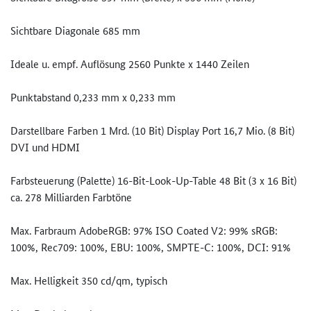
Sichtbare Diagonale 685 mm
Ideale u. empf. Auflösung 2560 Punkte x 1440 Zeilen
Punktabstand 0,233 mm x 0,233 mm
Darstellbare Farben 1 Mrd. (10 Bit) Display Port 16,7 Mio. (8 Bit)
DVI und HDMI
Farbsteuerung (Palette) 16-Bit-Look-Up-Table 48 Bit (3 x 16 Bit)
ca. 278 Milliarden Farbtöne
Max. Farbraum AdobeRGB: 97% ISO Coated V2: 99% sRGB:
100%, Rec709: 100%, EBU: 100%, SMPTE-C: 100%, DCI: 91%
Max. Helligkeit 350 cd/qm, typisch