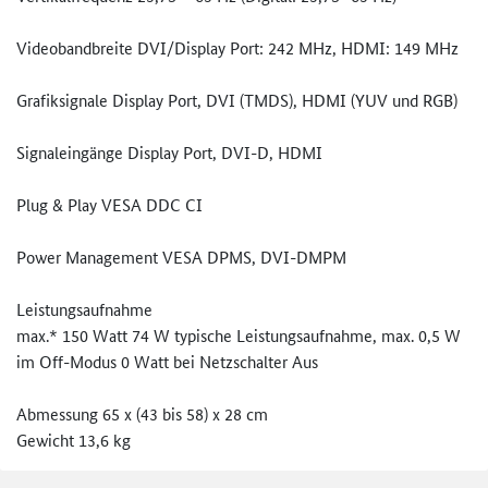
Videobandbreite DVI/Display Port: 242 MHz, HDMI: 149 MHz
Grafiksignale Display Port, DVI (TMDS), HDMI (YUV und RGB)
Signaleingänge Display Port, DVI-D, HDMI
Plug & Play VESA DDC CI
Power Management VESA DPMS, DVI-DMPM
Leistungsaufnahme
max.* 150 Watt 74 W typische Leistungsaufnahme, max. 0,5 W
im Off-Modus 0 Watt bei Netzschalter Aus
Abmessung 65 x (43 bis 58) x 28 cm
Gewicht 13,6 kg